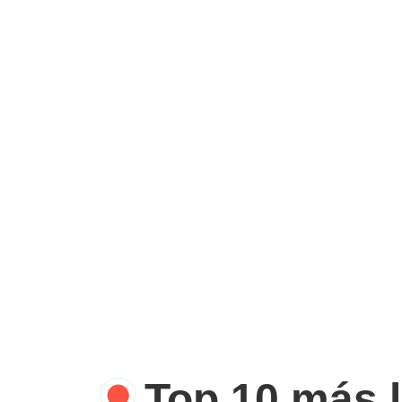
Top 10 más 