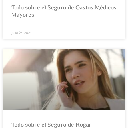
Todo sobre el Seguro de Gastos Médicos
Mayores
julio 24, 2024
Todo sobre el Seguro de Hogar