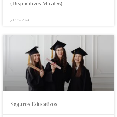
(Dispositivos Móviles)
julio 24, 2024
Seguros Educativos