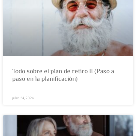
Todo sobre el plan de retiro II (Paso a
paso en la planificación)
julio 24, 2024