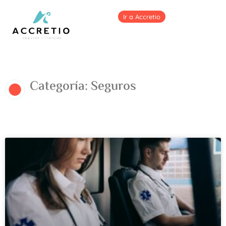
Ir a Accretio
Categoría: Seguros