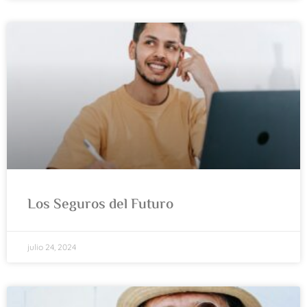
Los Seguros del Futuro
julio 24, 2024