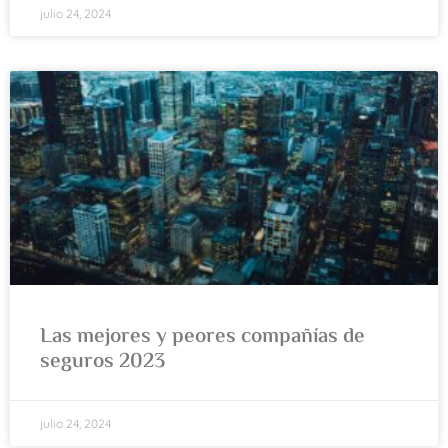
julio 24, 2024
Las mejores y peores compañías de
seguros 2023
julio 24, 2024