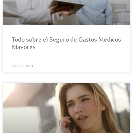
Todo sobre el Seguro de Gastos Médicos
Mayores
julio 24, 2024