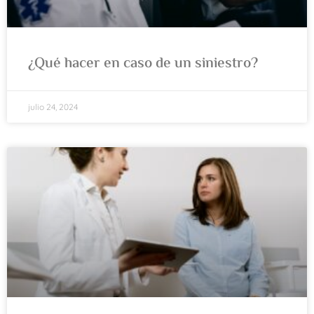
¿Qué hacer en caso de un siniestro?
julio 24, 2024