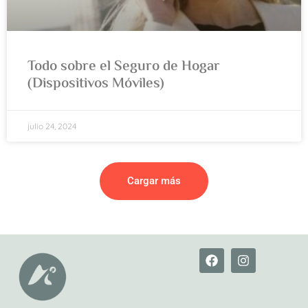
Todo sobre el Seguro de Hogar
(Dispositivos Móviles)
julio 24, 2024
Cargar más