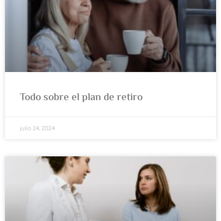
Todo sobre el plan de retiro
julio 24, 2024