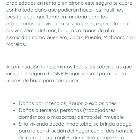
propiedades en renta o en airbnb este seguro te cubre
contra todo daño que pudieran hacer los inquilinos.
Desde luego que también funciona para los
propietarios que viven en sus hogares, especialmente
si viven cerca del mar, lagunas o zonas de alta
sismicidad como Guerrero, Cdmx, Puebla, Michoacán o
Morelos.
A continuación te resumimos todas las coberturas que
incluye el seguro de GNP Hogar versátil para que lo
utilices de base para comparar
Daños por incendios, Rayos o explosiones
Daños a terceras personas (trabajadores
domésticos o mascotas) dentro del inmueble
Si la vivienda quedó inhabitable, se brinda apoyo
para la construcción del hogar con el desmontaje
de estructuras frágiles, demolición, limpieza y